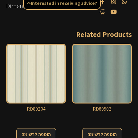
Interested in receiving advice?
Dimensions: 0.68×8.63 m
Related Products
RD80204
RD80502
הוספה לרשימה
הוספה לרשימה