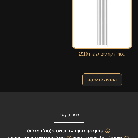
עמוד דקורטיבי שטוח 2518
הוספה לרשימה
יצירת קשר
קניון שערי העיר - בית שמש (מול רמי לוי)