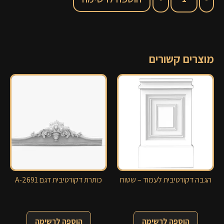
מוצרים קשורים
הגבה דקורטיבית לעמוד – שטוח
כותרת דקורטיבית דגם 2691-A
הוספה לרשימה
הוספה לרשימה