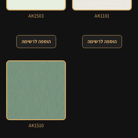
AK1503
AK1101
הוספה לרשימה
הוספה לרשימה
AK1510