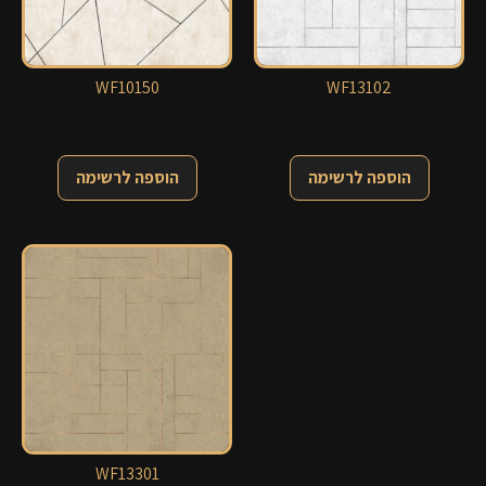
WF10150
WF13102
הוספה לרשימה
הוספה לרשימה
WF13301