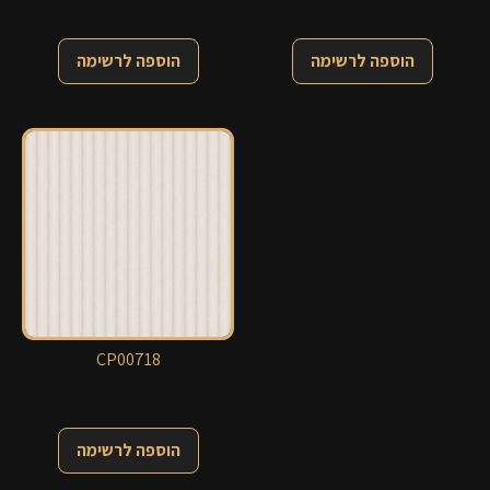
הוספה לרשימה
הוספה לרשימה
CP00718
הוספה לרשימה