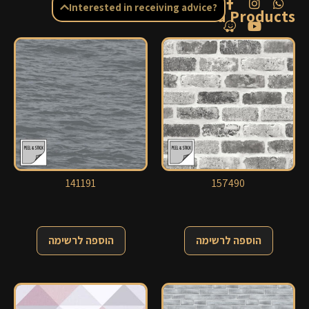
Interested in receiving advice?
Related Products
141191
157490
הוספה לרשימה
הוספה לרשימה