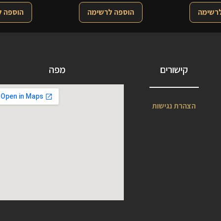
לרשימה
הוספה לרשימה
הוספה 
קישורים
מפה
הצהרת נגישות