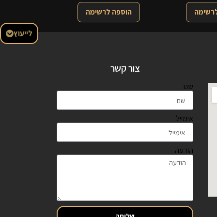
לרשימה
הוספה לרשימה
לייעוץ
צור קשר
שם
אימייל
הודעה
שליחה