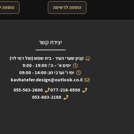
הוספה לרשימה
הוספה 
יצירת קשר
קניון שערי העיר - בית שמש (מול רמי לוי)
ימים א' – ה': 19:00 - 9:00
ימי ו' וערבי חג: 14:00 - 09:00
kavhatefer.design@outlook.co.il
055-563-2600
077-216-0500
053-883-2188