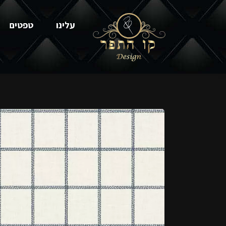
עלינו
טפטים