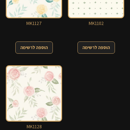
MK1127
MK1102
הוספה לרשימה
הוספה לרשימה
MK1128