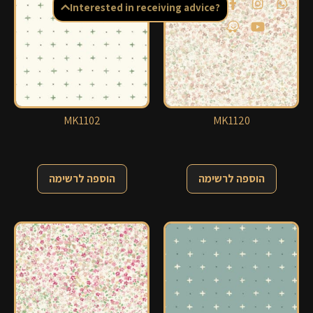
Interested in receiving advice?
MK1102
MK1120
הוספה לרשימה
הוספה לרשימה