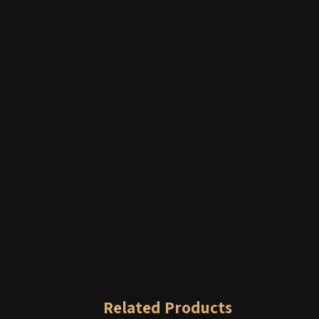
Related Products