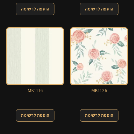
הוספה לרשימה
הוספה לרשימה
MK1116
MK1126
הוספה לרשימה
הוספה לרשימה