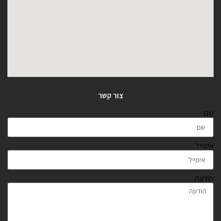
צור קשר
שם
אימייל
הודעה