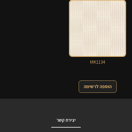
MK1134
הוספה לרשימה
יצירת קשר