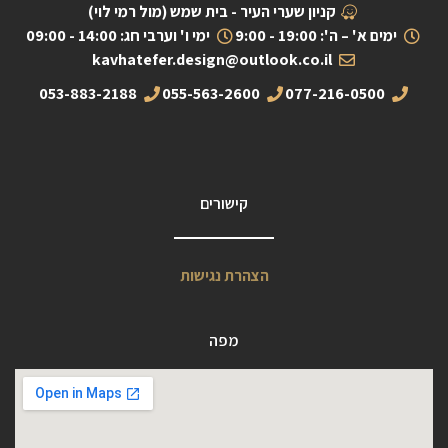
קניון שערי העיר - בית שמש (מול רמי לוי)
ימים א' – ה': 19:00 - 9:00
ימי ו' וערבי חג: 14:00 - 09:00
kavhatefer.design@outlook.co.il
053-883-2188
055-563-2600
077-216-0500
קישורים
הצהרת נגישות
מפה