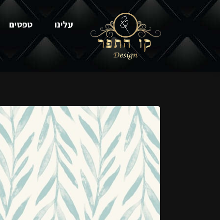
עלינו
טפטים