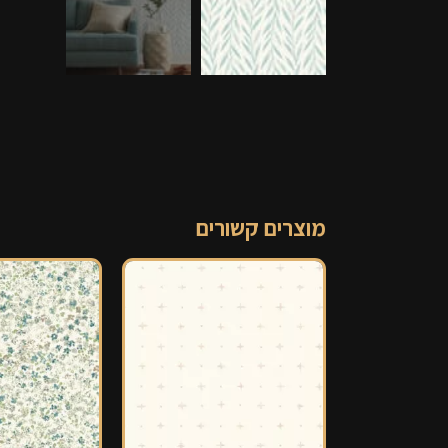
מוצרים קשורים