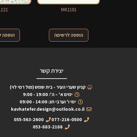
121
MK1101
הוספה לרשימה
הוספה 
יצירת קשר
קניון שערי העיר - בית שמש (מול רמי לוי)
ימים א' – ה': 19:00 - 9:00
ימי ו' וערבי חג: 14:00 - 09:00
kavhatefer.design@outlook.co.il
055-563-2600
077-216-0500
053-883-2188