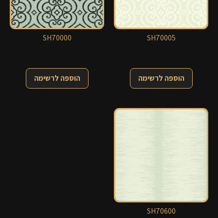
SH70000
SH70005
הוספה לרשימה
הוספה לרשימה
SH70600