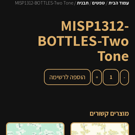
עמוד הבית
/
טפטים
/
תבנית
/ MISP1312-BOTTLES-Two Tone
MISP1312-
BOTTLES-Two
Tone
הוספה לרשימה
מוצרים קשורים