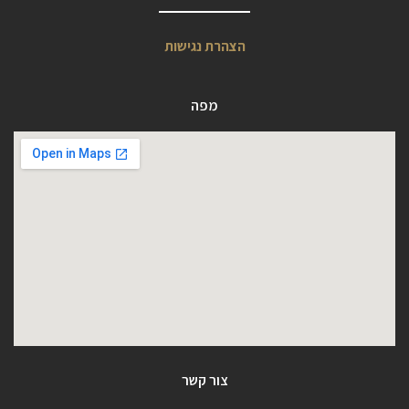
הצהרת נגישות
מפה
צור קשר