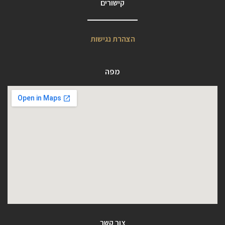
קישורים
הצהרת נגישות
מפה
צור קשר