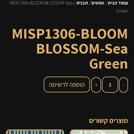
עמוד הבית
/
טפטים
/
תבנית
/ MISP1306-BLOOM BLOSSOM-Sea
Green
MISP1306-BLOOM
BLOSSOM-Sea
Green
הוספה לרשימה
מוצרים קשורים