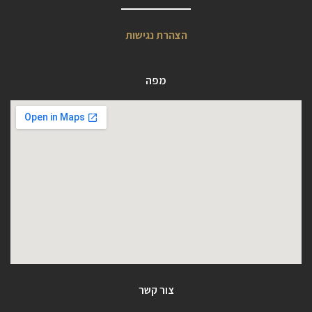
הצהרת נגישות
מפה
צור קשר