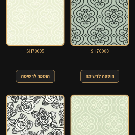
SH70005
SH70000
הוספה לרשימה
הוספה לרשימה