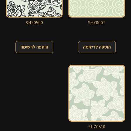
SH70500
SH70007
הוספה לרשימה
הוספה לרשימה
SH70510