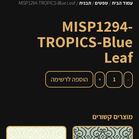
עמוד הבית
/
טפטים
/
תבנית
/ MISP1294-TROPICS-Blue Leaf
MISP1294-
TROPICS-Blue
Leaf
הוספה לרשימה
מוצרים קשורים