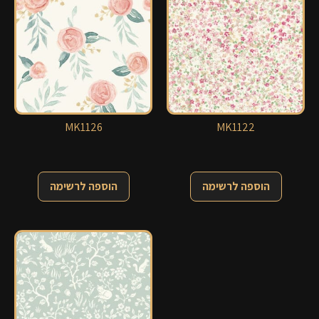
MK1126
MK1122
הוספה לרשימה
הוספה לרשימה