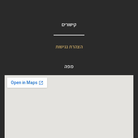
קישורים
הצהרת נגישות
מפה