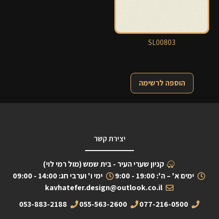
SL00803
הוספה לרשימה
יצירת קשר
קניון שערי העיר - בית שמש (מול רמי לוי)
ימים א' – ה': 19:00 - 9:00
ימי ו' וערבי חג: 14:00 - 09:00
kavhatefer.design@outlook.co.il
053-883-2188
055-563-2600
077-216-0500