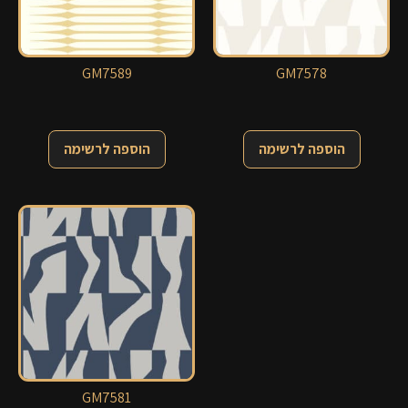
GM7589
GM7578
הוספה לרשימה
הוספה לרשימה
GM7581