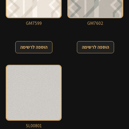
GM7599
GM7602
הוספה לרשימה
הוספה לרשימה
SL00801