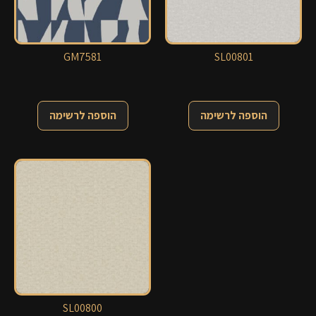
GM7581
SL00801
הוספה לרשימה
הוספה לרשימה
SL00800