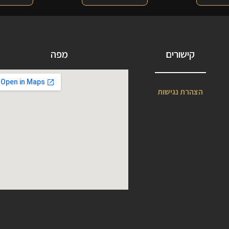
קישורים
מפה
הצהרת נגישות