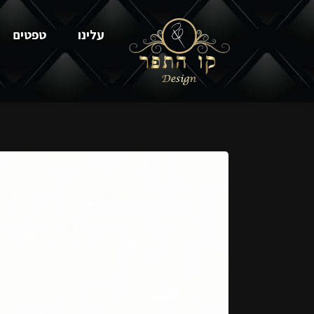
עלינו
טפטים