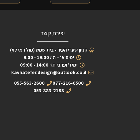
יצירת קשר
קניון שערי העיר - בית שמש (מול רמי לוי)
ימים א' – ה': 19:00 - 9:00
ימי ו' וערבי חג: 14:00 - 09:00
kavhatefer.design@outlook.co.il
055-563-2600
077-216-0500
053-883-2188