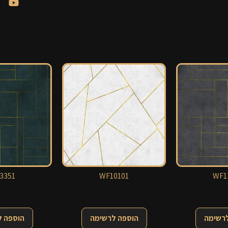
3351
WF10101
WF1
לרשימה
הוספה לרשימה
הוספה 