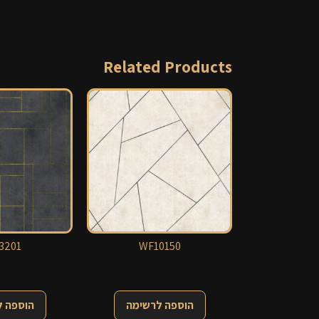
Related Products
3201
WF10150
הוספה לרשימה
הוספה 