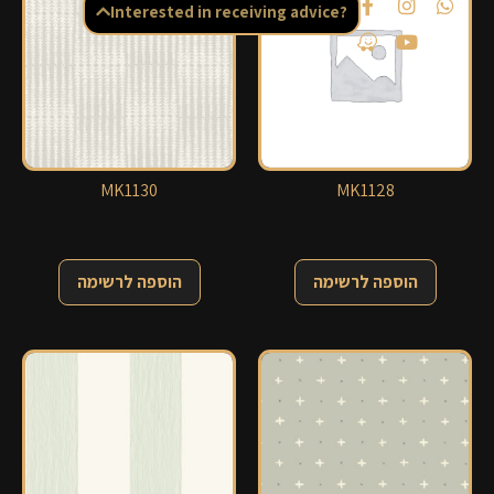
Interested in receiving advice?
MK1130
MK1128
הוספה לרשימה
הוספה לרשימה