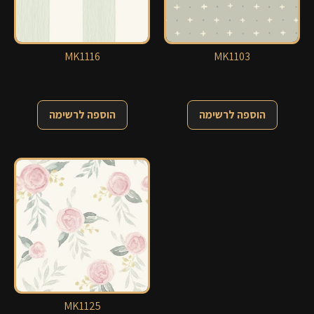
MK1116
MK1103
הוספה לרשימה
הוספה לרשימה
MK1125