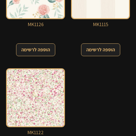
MK1126
MK1115
הוספה לרשימה
הוספה לרשימה
MK1122