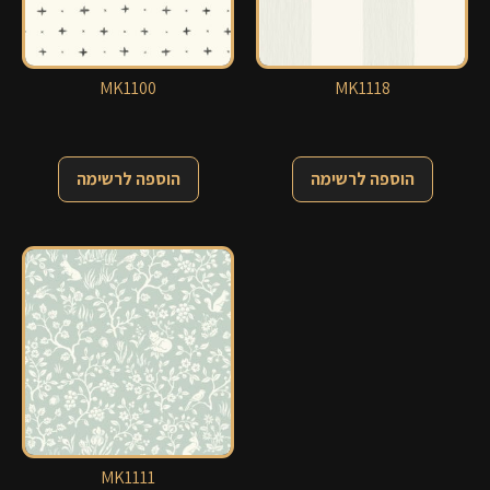
MK1100
MK1118
הוספה לרשימה
הוספה לרשימה
MK1111