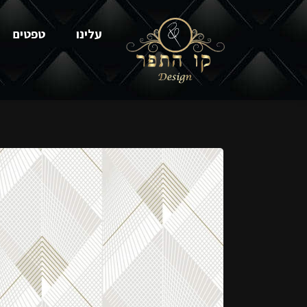
עלינו
טפטים