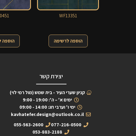
0451
WF13351
הוספה לרשימה
הוספה 
יצירת קשר
קניון שערי העיר - בית שמש (מול רמי לוי)
ימים א' – ה': 19:00 - 9:00
ימי ו' וערבי חג: 14:00 - 09:00
kavhatefer.design@outlook.co.il
055-563-2600
077-216-0500
053-883-2188