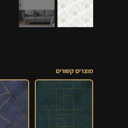
מוצרים קשורים