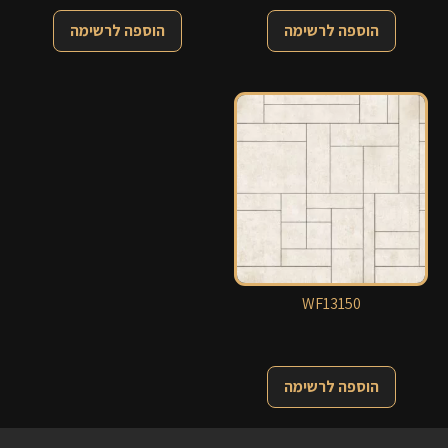
הוספה לרשימה
הוספה לרשימה
WF13150
הוספה לרשימה