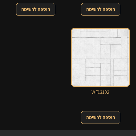
הוספה לרשימה
הוספה לרשימה
WF13102
הוספה לרשימה