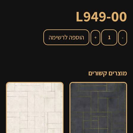
L949-00
הוספה לרשימה
מוצרים קשורים