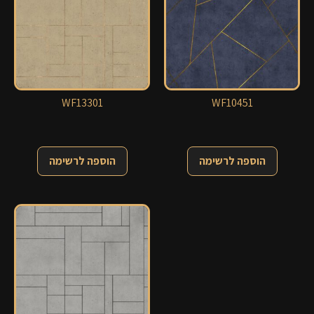
WF13301
WF10451
הוספה לרשימה
הוספה לרשימה