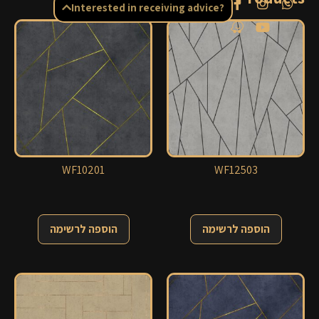
Interested in receiving advice?
WF10201
WF12503
הוספה לרשימה
הוספה לרשימה