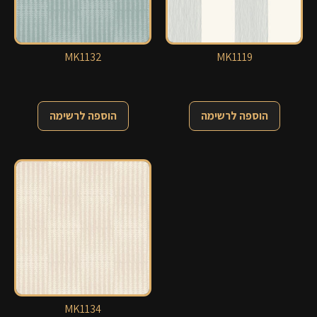
MK1132
MK1119
הוספה לרשימה
הוספה לרשימה
MK1134