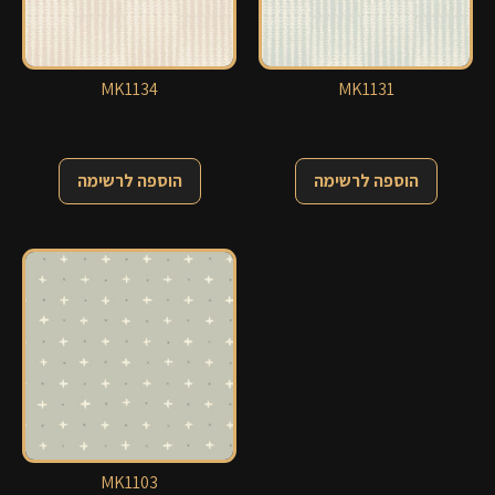
MK1134
MK1131
הוספה לרשימה
הוספה לרשימה
MK1103