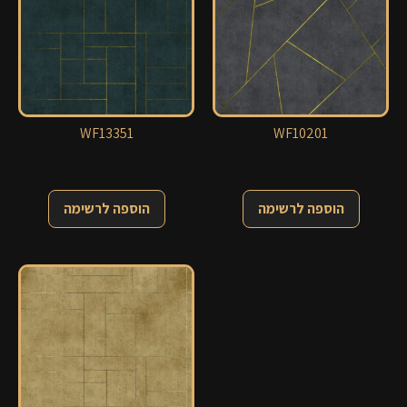
WF13351
WF10201
הוספה לרשימה
הוספה לרשימה