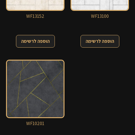
WF13152
WF13100
הוספה לרשימה
הוספה לרשימה
WF10201