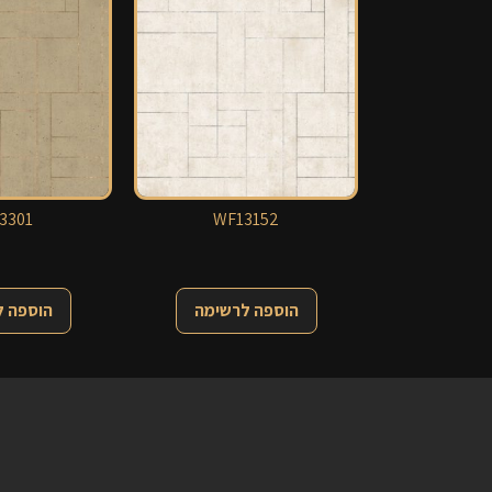
3301
WF13152
הוספה לרשימה
הוספה 