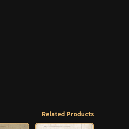
Related Products