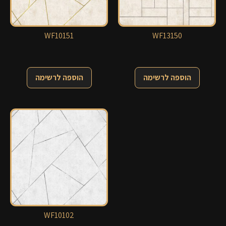
WF10151
WF13150
הוספה לרשימה
הוספה לרשימה
WF10102