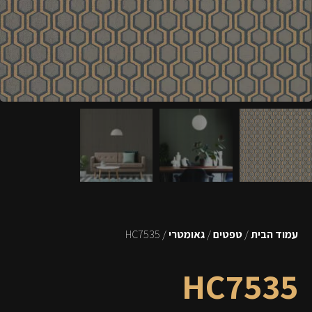
עמוד הבית
/
טפטים
/
גאומטרי
/ HC7535
HC7535