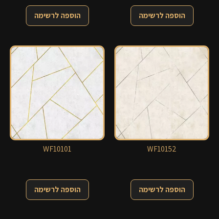
הוספה לרשימה
הוספה לרשימה
WF10101
WF10152
הוספה לרשימה
הוספה לרשימה