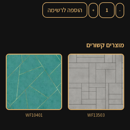
הוספה לרשימה
מוצרים קשורים
WF10401
WF13503