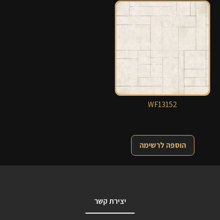
WF13152
הוספה לרשימה
יצירת קשר