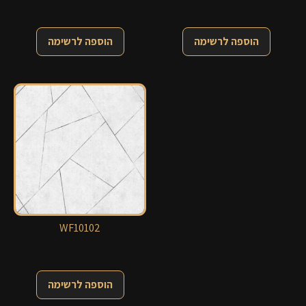
הוספה לרשימה
הוספה לרשימה
WF10102
הוספה לרשימה