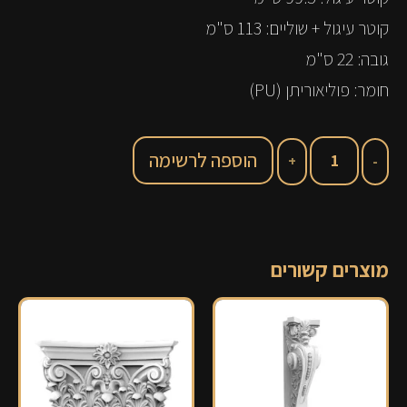
קוטר עיגול + שוליים: 113 ס"מ
גובה: 22 ס"מ
חומר: פוליאוריתן (PU)
הוספה לרשימה
מוצרים קשורים