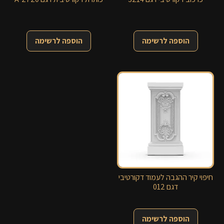
הוספה לרשימה
הוספה לרשימה
חיפוי קיר ההגבה לעמוד דקורטיבי
דגם 012
הוספה לרשימה