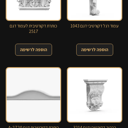
עמוד רגל דקורטיבי דגם 1043
כותרת דקורטיבית לעמוד דגם
2517
הוספה לרשימה
הוספה לרשימה
כרכוב דקורטיבי דגם 3214
כותרת דקורטיבית דגם 2720-A