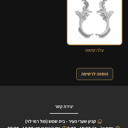
עלה קישוט
הוספה לרשימה
יצירת קשר
קניון שערי העיר - בית שמש (מול רמי לוי)