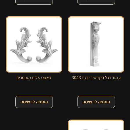
עמוד רגל דקורטיבי דגם 3043
קישוט עלים מעוטרים
הוספה לרשימה
הוספה לרשימה