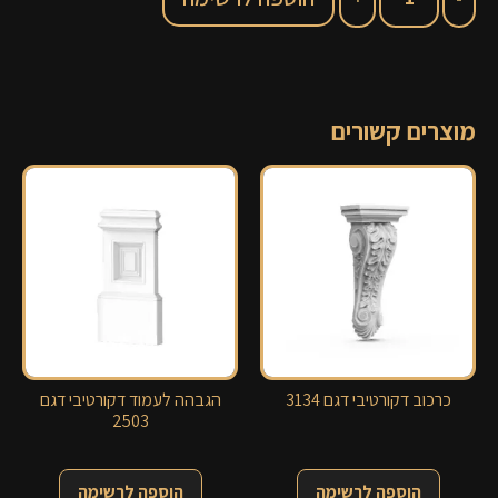
מוצרים קשורים
כרכוב דקורטיבי דגם 3134
הגבהה לעמוד דקורטיבי דגם
2503
הוספה לרשימה
הוספה לרשימה