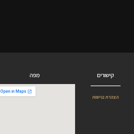
קישורים
מפה
הצהרת נגישות