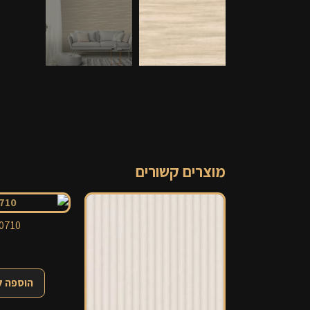
מוצרים קשורים
0710
הוספה 