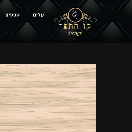
עלינו
טפטים