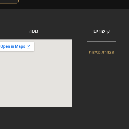
קישורים
מפה
הצהרת נגישות