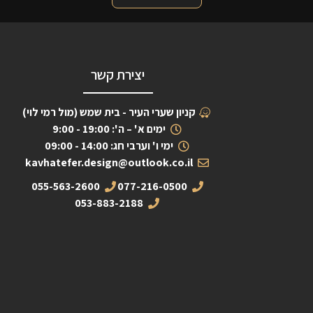
יצירת קשר
קניון שערי העיר - בית שמש (מול רמי לוי)
ימים א' – ה': 19:00 - 9:00
ימי ו' וערבי חג: 14:00 - 09:00
kavhatefer.design@outlook.co.il
055-563-2600
077-216-0500
053-883-2188