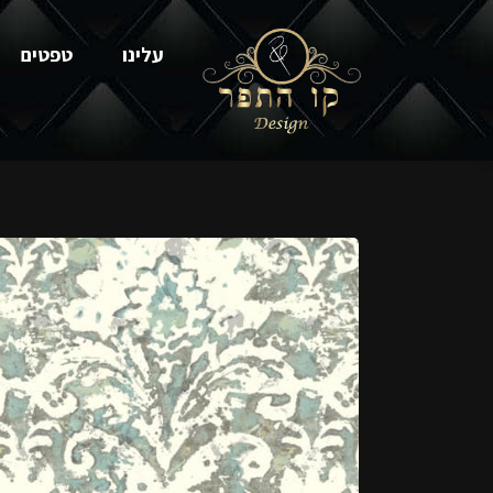
עלינו
טפטים