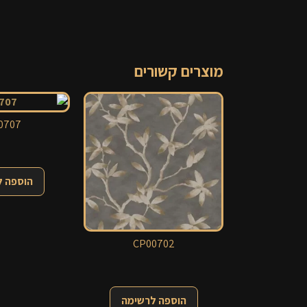
מוצרים קשורים
0707
הוספה 
CP00702
הוספה לרשימה