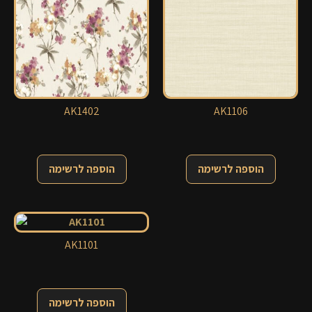
AK1402
AK1106
הוספה לרשימה
הוספה לרשימה
AK1101
הוספה לרשימה