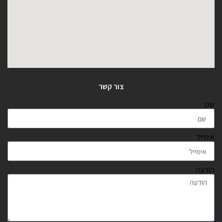
צור קשר
שם
אימייל
הודעה