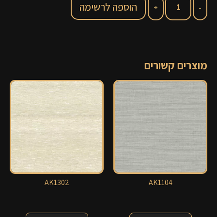
הוספה לרשימה
מוצרים קשורים
AK1302
AK1104