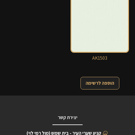
AK1503
הוספה לרשימה
יצירת קשר
קניון שערי העיר - בית שמש (מול רמי לוי)