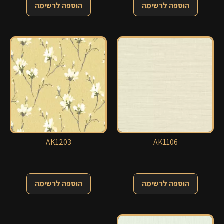
הוספה לרשימה
הוספה לרשימה
AK1203
AK1106
הוספה לרשימה
הוספה לרשימה