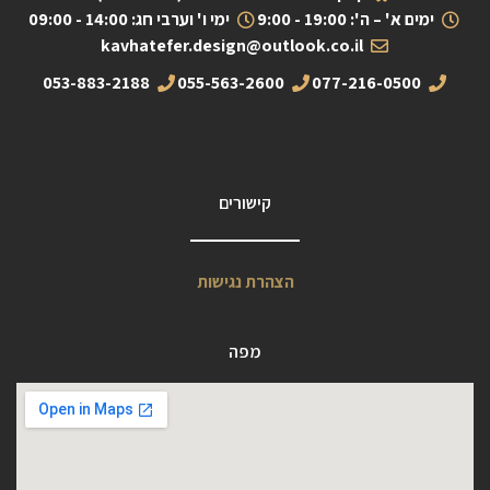
ימים א' – ה': 19:00 - 9:00
ימי ו' וערבי חג: 14:00 - 09:00
kavhatefer.design@outlook.co.il
053-883-2188
055-563-2600
077-216-0500
קישורים
הצהרת נגישות
מפה