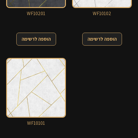
WF10201
WF10102
הוספה לרשימה
הוספה לרשימה
WF10101