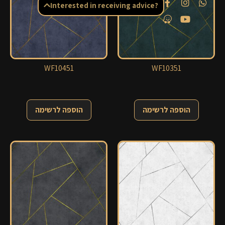
Interested in receiving advice?
WF10451
WF10351
הוספה לרשימה
הוספה לרשימה