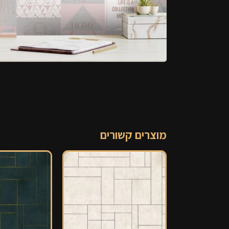
מוצרים קשורים