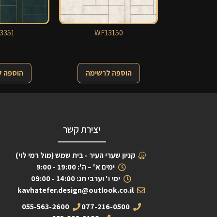
3351
WF13150
הוספה לרשימה
הוספה 
יצירת קשר
קניון שערי העיר - בית שמש (מול רמי לוי)
ימים א' – ה': 19:00 - 9:00
ימי ו' וערבי חג: 14:00 - 09:00
kavhatefer.design@outlook.co.il
055-563-2600
077-216-0500