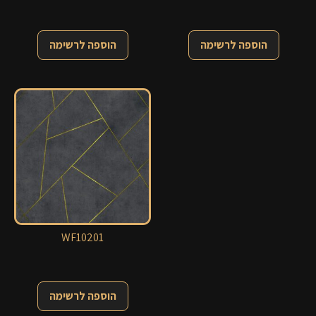
הוספה לרשימה
הוספה לרשימה
WF10201
הוספה לרשימה