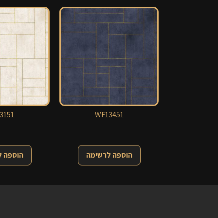
3151
WF13451
הוספה לרשימה
הוספה 