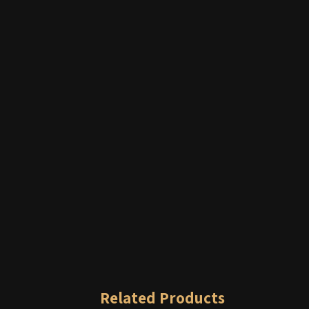
Related Products