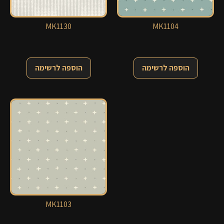
MK1130
MK1104
הוספה לרשימה
הוספה לרשימה
MK1103