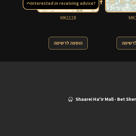
Interested in receiving advice?
MK1128
MK1
לרשימה
הוספה לרשימה
Shaarei Ha'ir Mall - Bet Sh