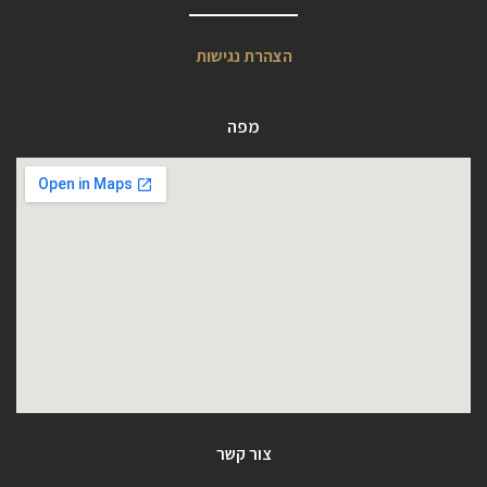
הצהרת נגישות
מפה
צור קשר