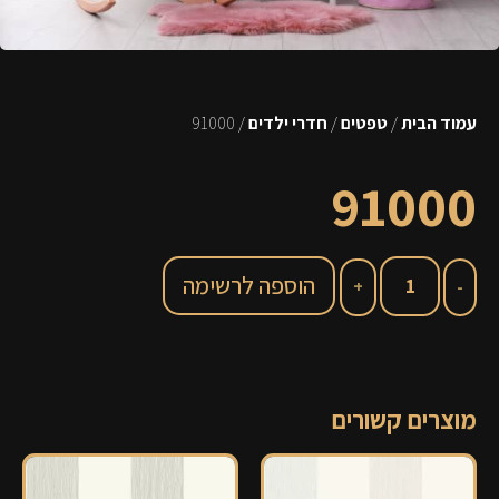
עמוד הבית
/
טפטים
/
חדרי ילדים
/ 91000
91000
הוספה לרשימה
מוצרים קשורים