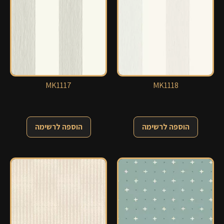
MK1117
MK1118
הוספה לרשימה
הוספה לרשימה