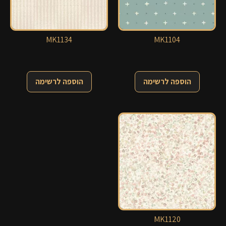
MK1134
MK1104
הוספה לרשימה
הוספה לרשימה
MK1120